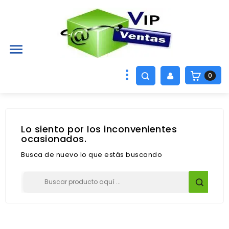

0
Lo siento por los inconvenientes
ocasionados.
Busca de nuevo lo que estás buscando