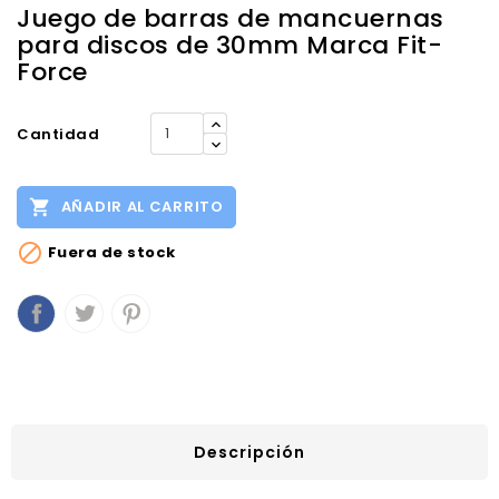
Juego de barras de mancuernas
para discos de 30mm Marca Fit-
Force
Cantidad

AÑADIR AL CARRITO

Fuera de stock
Descripción