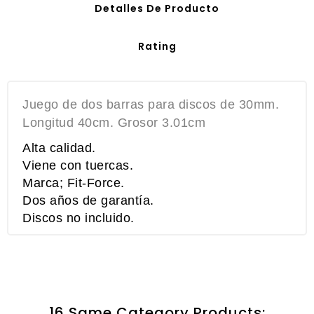
Detalles De Producto
Rating
Juego de dos barras para discos de 30mm.
Longitud 40cm. Grosor 3.01cm
Alta calidad.
Viene con tuercas.
Marca; Fit-Force.
Dos años de garantía.
Discos no incluido.
16 Same Category Products: