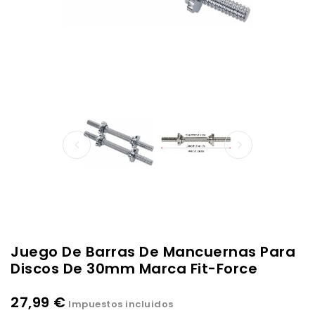
Juego De Barras De Mancuernas Para
Discos De 30mm Marca Fit-Force
27,99 €
Impuestos incluidos