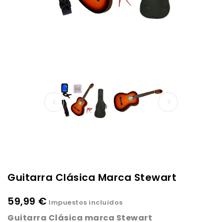
Guitarra Clásica Marca Stewart
59,99 €
Impuestos incluidos
Guitarra Clásica marca Stewart