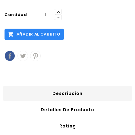
Cantidad

AÑADIR AL CARRITO
Descripción
Detalles De Producto
Rating