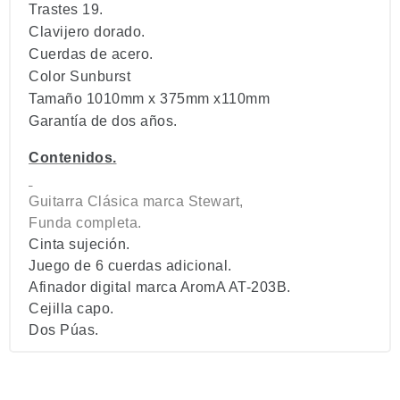
Trastes 19.
Clavijero dorado.
Cuerdas de acero.
Color Sunburst
Tamaño 1010mm x 375mm x110mm
Garantía de dos años.
Contenidos.
Guitarra Clásica marca Stewart,
Funda completa.
Cinta sujeción.
Juego de 6 cuerdas adicional.
Afinador digital marca AromA AT-203B.
Cejilla capo.
Dos Púas.