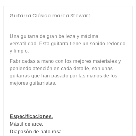
Guitarra Clásica marca Stewart
Una guitarra de gran belleza y máxima
versatilidad
. Esta guitarra tiene un sonido redondo
y limpio.
Fabricadas a mano con los mejores materiales y
poniendo atención en cada detalle, son unas
guitarras que han pasado por las manos de los
mejores guitarristas.
Especificaciones.
Mástil de arce.
Diapasón de palo rosa.