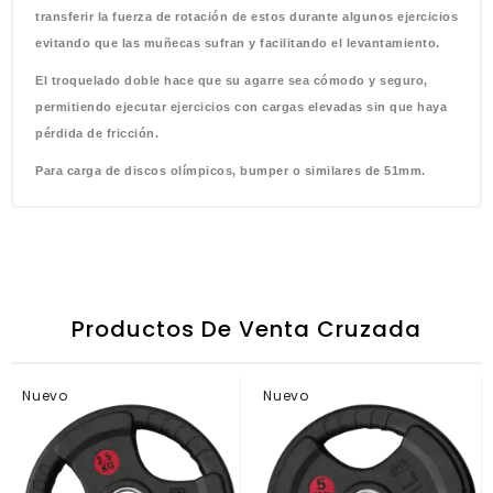
transferir la fuerza de rotación de estos durante algunos ejercicios
evitando que las muñecas sufran y facilitando el levantamiento.
El troquelado doble hace que su agarre sea cómodo y seguro,
permitiendo ejecutar ejercicios con cargas elevadas sin que haya
pérdida de fricción.
Para carga de discos olímpicos, bumper o similares de 51mm.
Productos De Venta Cruzada
Nuevo
Nuevo