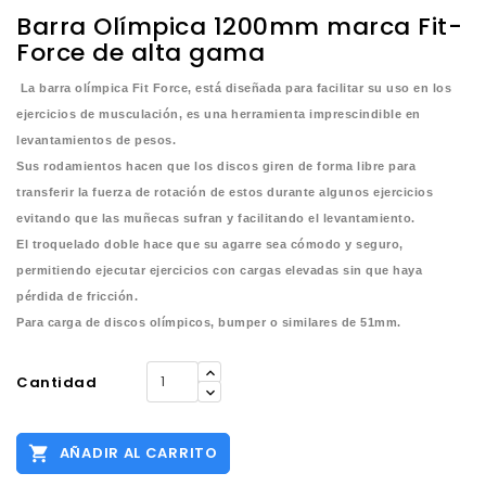
Barra Olímpica 1200mm marca Fit-
Force de alta gama
La barra olímpica Fit Force, está diseñada para facilitar su uso en los
ejercicios de musculación, es una herramienta imprescindible en
levantamientos de pesos.
Sus rodamientos hacen que los discos giren de forma libre para
transferir la fuerza de rotación de estos durante algunos ejercicios
evitando que las muñecas sufran y facilitando el levantamiento.
El troquelado doble hace que su agarre sea cómodo y seguro,
permitiendo ejecutar ejercicios con cargas elevadas sin que haya
pérdida de fricción.
Para carga de discos olímpicos, bumper o similares de 51mm.
Cantidad

AÑADIR AL CARRITO