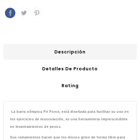
Descripción
Detalles De Producto
Rating
La barra olímpica Fit Force, está diseñada para facilitar su uso en
los ejercicios de musculación, es una herramienta imprescindible
en levantamientos de pesos.
Sus rodamientos hacen que los discos giren de forma libre para