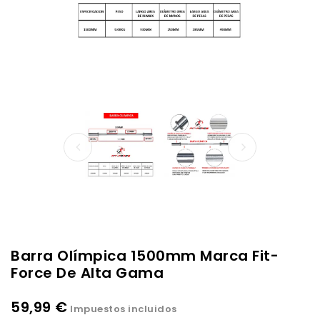
Barra Olímpica 1500mm Marca Fit-
Force De Alta Gama
59,99 €
Impuestos incluidos