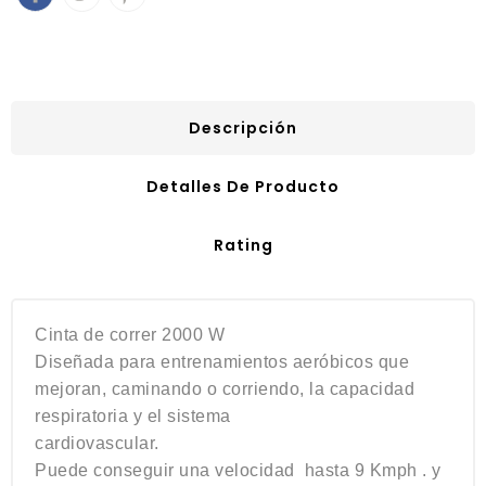
Descripción
Detalles De Producto
Rating
Cinta de correr 2000 W
Diseñada
para entrenamientos aeróbicos que
mejoran, caminando o corriendo, la capacidad
respiratoria y el sistema
cardiovascular.
Puede conseguir una velocidad hasta 9 Kmph . y