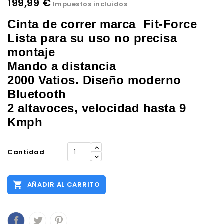
199,99 €
Impuestos incluidos
Cinta de correr marca Fit-Force
Lista para su uso no precisa
montaje
Mando a distancia
2000 Vatios. Diseño moderno
Bluetooth
2 altavoces, velocidad
hasta 9
Kmph
Cantidad

AÑADIR AL CARRITO