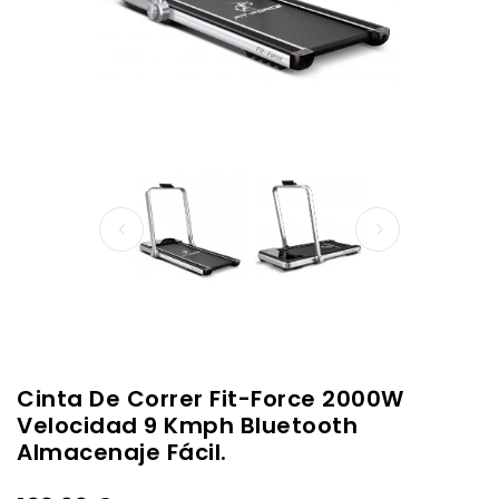
Cinta De Correr Fit-Force 2000W
Velocidad 9 Kmph Bluetooth
Almacenaje Fácil.