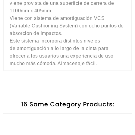
viene provista de una superficie de carrera de
1100mm x 405mm.
Viene con sistema de amortiguación VCS
(Variable Cushioning System) con ocho puntos de
absorción de impactos.
Este sistema incorpora distintos niveles
de amortiguación a lo largo de la cinta para
ofrecer a los usuarios una experiencia de uso
mucho más cómoda. Almacenaje fácil.
16 Same Category Products: