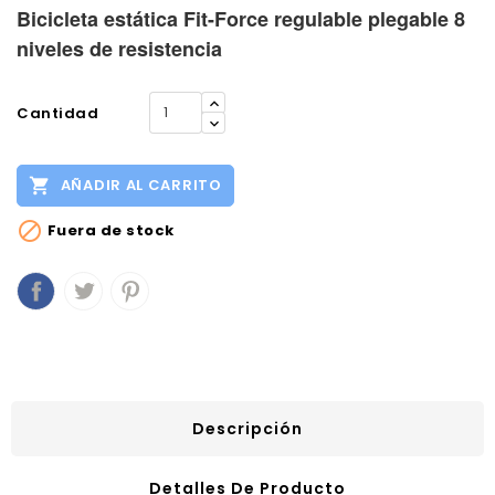
Bicicleta estática Fit-Force regulable plegable 8
niveles de resistencia
Cantidad

AÑADIR AL CARRITO

Fuera de stock
Descripción
Detalles De Producto