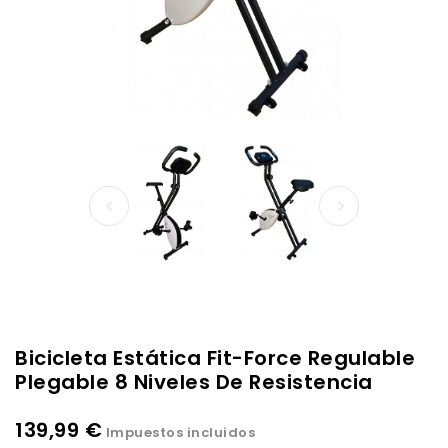
Bicicleta Estática Fit-Force Regulable
Plegable 8 Niveles De Resistencia
139,99 €
Impuestos incluidos