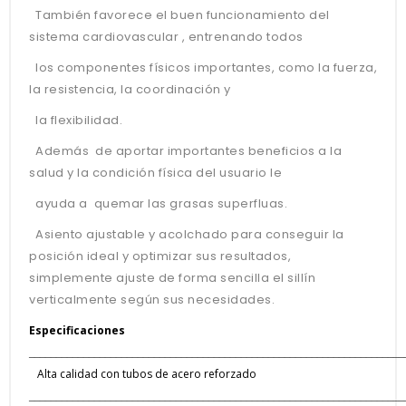
También favorece el buen funcionamiento del
sistema cardiovascular , entrenando todos
los componentes físicos importantes, como la fuerza,
la resistencia, la coordinación y
la flexibilidad.
Además de aportar importantes beneficios a la
salud y la condición física del usuario le
ayuda a quemar las grasas superfluas.
Asiento ajustable y acolchado para conseguir la
posición ideal y optimizar sus resultados,
simplemente ajuste de forma sencilla el sillín
verticalmente según sus necesidades.
Especificaciones
_____________________________________________________________________
Alta calidad con tubos de acero reforzado
_____________________________________________________________________