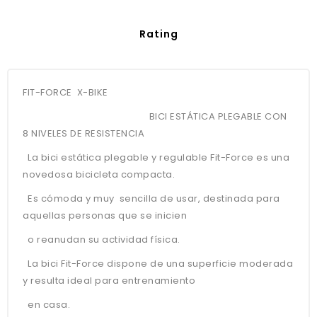
Rating
FIT-FORCE X-BIKE
BICI ESTÁTICA PLEGABLE CON
8 NIVELES DE RESISTENCIA
La bici estática plegable y regulable Fit-Force es una
novedosa bicicleta compacta.
Es cómoda y muy sencilla de usar, destinada para
aquellas personas que se inicien
o reanudan su actividad física.
La bici Fit-Force dispone de una superficie moderada
y resulta ideal para entrenamiento
en casa.