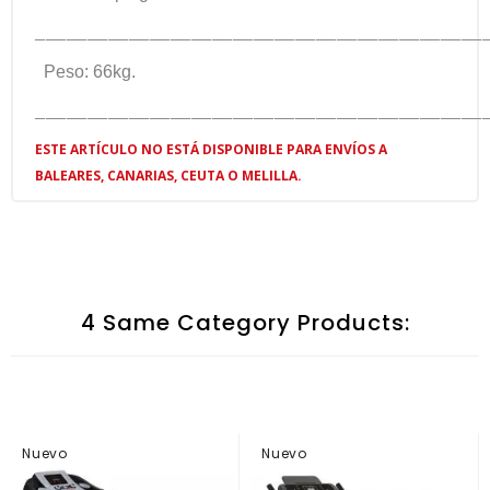
___________________________________________
Peso: 66kg.
___________________________________________
ESTE ARTÍCULO NO ESTÁ DISPONIBLE PARA ENVÍOS A
BALEARES, CANARIAS, CEUTA O MELILLA.
4 Same Category Products:
Nuevo
Nuevo