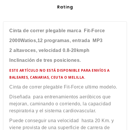
Rating
Cinta de correr plegable marca Fit-Force
2000Watios,12 programas, entrada MP3
2 altavoces, velocidad 0.8-20kmph
Inclinación de tres posiciones.
ESTE ARTÍCULO NO ESTÁ DISPONIBLE PARA ENVÍOS A
BALEARES, CANARIAS, CEUTA O MELILLA.
Cinta de correr plegable Fit-Force ultimo modelo.
Diseñada para entrenamientos aeróbicos que
mejoran, caminando o corriendo, la capacidad
respiratoria y el sistema cardiovascular.
Puede conseguir una velocidad hasta 20 Km. y
viene provista de una superficie de carrera de