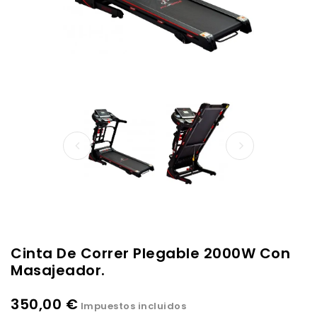
Cinta De Correr Plegable 2000W Con
Masajeador.
350,00 €
Impuestos incluidos