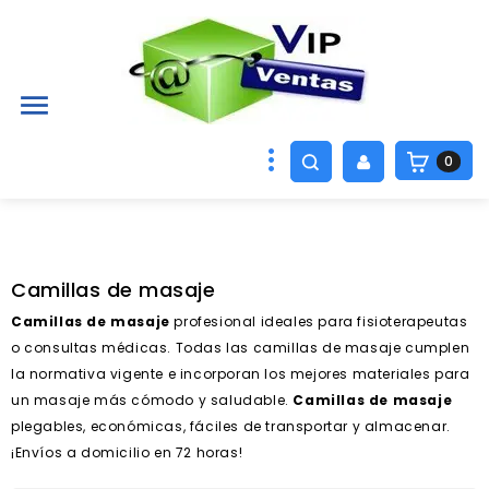

0
Camillas de masaje
Camillas de masaje
profesional ideales para fisioterapeutas
o consultas médicas. Todas las camillas de masaje cumplen
la normativa vigente e incorporan los mejores materiales para
un masaje más cómodo y saludable.
Camillas de masaje
plegables, económicas, fáciles de transportar y almacenar.
¡Envíos a domicilio en 72 horas!