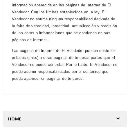
información aparecida en las páginas de Internet de El
Vendedor. Con los límites establecidos en la ley, El
Vendedor no asume ninguna responsabilidad derivada de
la falta de veracidad, integridad, actualización y precisión
de los datos o informaciones que se contienen en sus
páginas de Internet.
Las páginas de Internet de El Vendedor pueden contener
enlaces (links) a otras páginas de terceras partes que El
Vendedor no puede controlar. Por lo tanto, El Vendedor no
puede asumir responsabilidades por el contenido que
pueda aparecer en páginas de terceros.

HOME