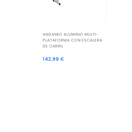
ANDAMIO ALUMINIO MULTI-
PLATAFORMA CON ESCALERA
DE CARRIL
142,99 €