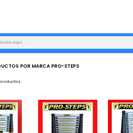
ODUCTOS POR MARCA PRO-STEPS
productos.