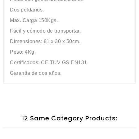
Dos peldaños.
Max. Carga 150Kgs.
Fácil y cómodo de transportar.
Dimensiones: 81 x 30 x 50cm.
Peso: 4Kg.
Certificados: CE TUV GS EN131.
Garantía de dos años.
12 Same Category Products: