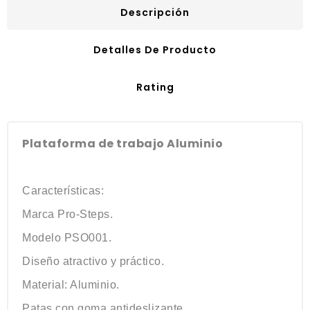
Descripción
Detalles De Producto
Rating
Plataforma de trabajo Aluminio
Características:
Marca Pro-Steps.
Modelo PSO001.
Diseño atractivo y práctico.
Material: Aluminio.
Patas con goma antideslizante.