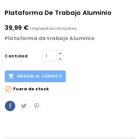
Plataforma De Trabajo Aluminio
39,99 €
Impuestos incluidos
Plataforma de trabajo Aluminio
Cantidad

AÑADIR AL CARRITO

Fuera de stock