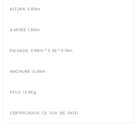
ALTURA: 3.80m
A MODE: 1.80m
PLEGADA: 0.89m * 0.49 * 0.16m
ANCHURA: 0,49m
PESO: 13.5Kg
CERTIFICADOS: CE TUV GS EN131