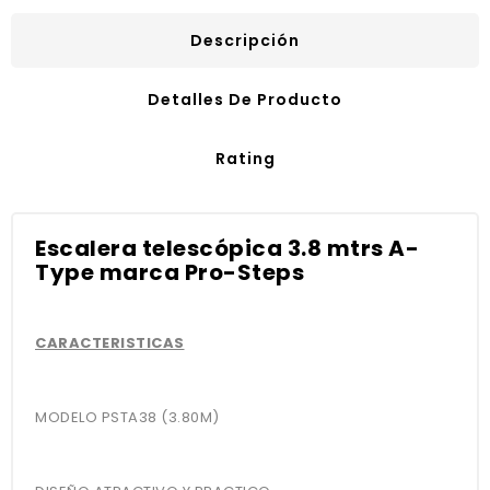
Descripción
Detalles De Producto
Rating
Escalera telescópica 3.8 mtrs A-
Type marca Pro-Steps
CARACTERISTICAS
MODELO PSTA38 (3.80M)