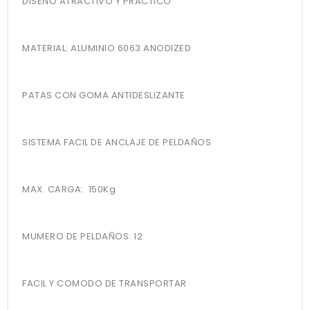
DISEÑO ATRACTIVO Y PRACTICO
MATERIAL: ALUMINIO 6063 ANODIZED
PATAS CON GOMA ANTIDESLIZANTE
SISTEMA FACIL DE ANCLAJE DE PELDAÑOS
MAX. CARGA: 150Kg
MUMERO DE PELDAÑOS: 12
FACIL Y COMODO DE TRANSPORTAR