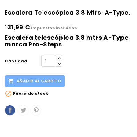
Escalera Telescópica 3.8 Mtrs. A-Type.
131,99 €
Impuestos incluidos
Escalera telescópica 3.8 mtrs A-Type
marca Pro-Steps
Cantidad

AÑADIR AL CARRITO

Fuera de stock