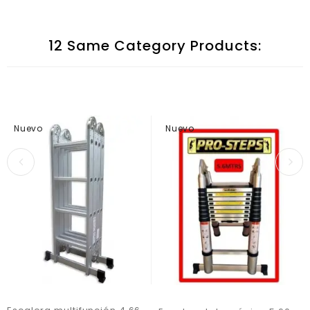
12 Same Category Products:
Nuevo
Nuevo