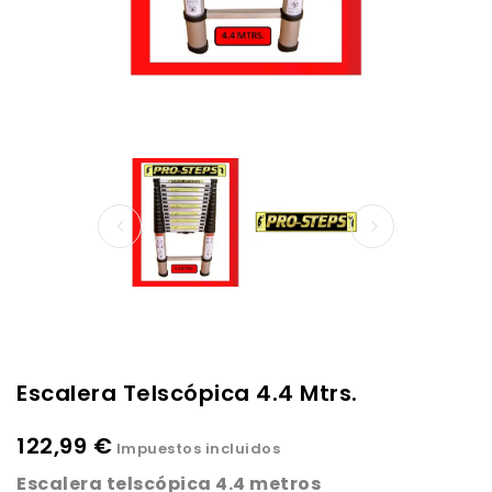
Escalera Telscópica 4.4 Mtrs.
122,99 €
Impuestos incluidos
Escalera telscópica 4.4 metros