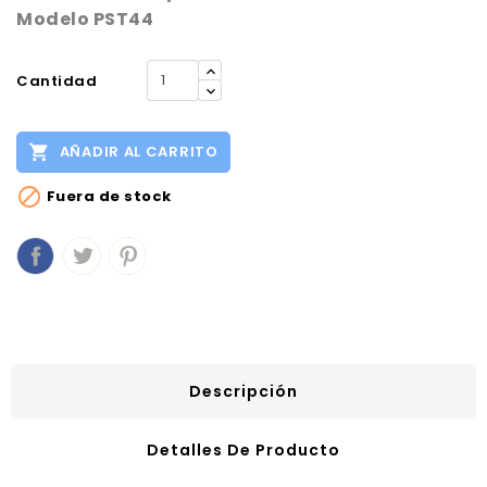
Modelo PST44
Cantidad

AÑADIR AL CARRITO

Fuera de stock
Descripción
Detalles De Producto