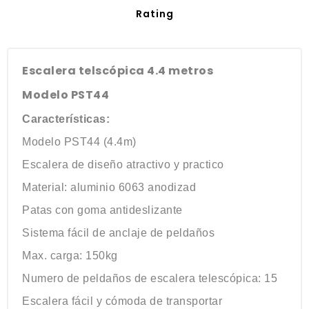
Rating
Escalera telscópica 4.4 metros
Modelo PST44
Características:
Modelo PST44 (4.4m)
Escalera de diseño atractivo y practico
Material: aluminio 6063 anodizad
Patas con goma antideslizante
Sistema fácil de anclaje de peldaños
Max. carga: 150kg
Numero de peldaños de escalera telescópica: 15
Escalera fácil y cómoda de transportar