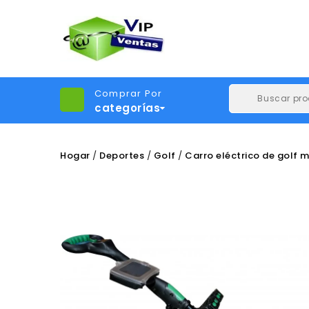
Comprar Por
categorías
Hogar
Deportes
Golf
Carro eléctrico de golf