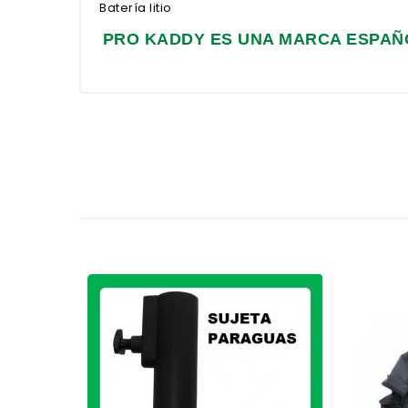
Batería litio
PRO KADDY ES UNA MARCA ESPAÑ