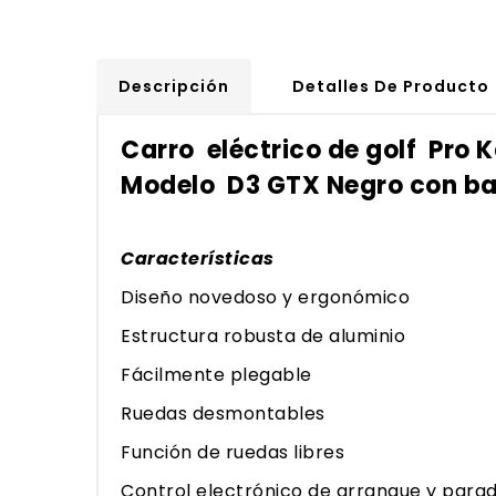
Descripción
Detalles De Producto
Carro eléctrico de golf Pro 
Modelo D3 GTX Negro con ba
Características
Diseño novedoso y ergonómico
Estructura robusta de aluminio
Fácilmente plegable
Ruedas desmontables
Función de ruedas libres
Control electrónico de arranque y para