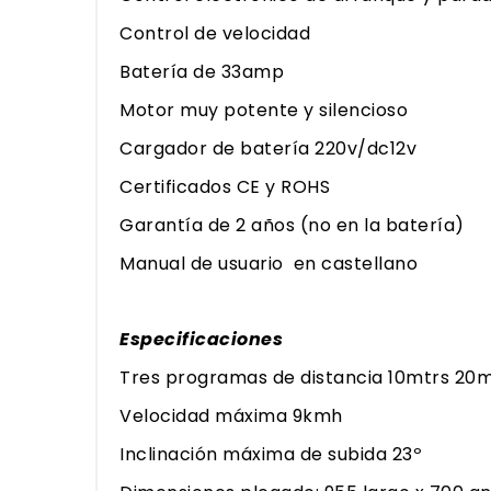
Control de velocidad
Batería de 33amp
Motor muy potente y silencioso
Cargador de batería 220v/dc12v
Certificados CE y ROHS
Garantía de 2 años (no en la batería)
Manual de usuario en castellano
Especificaciones
Tres programas de distancia 10mtrs 20
Velocidad máxima 9kmh
Inclinación máxima de subida 23º