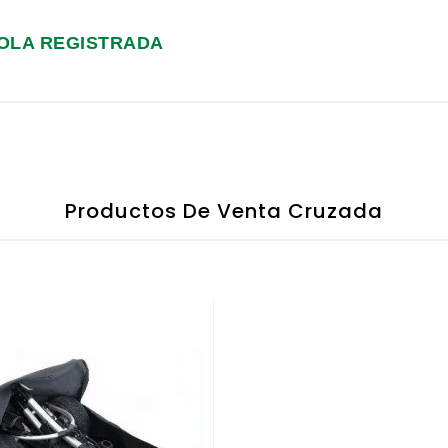
OLA REGISTRADA
Productos De Venta Cruzada