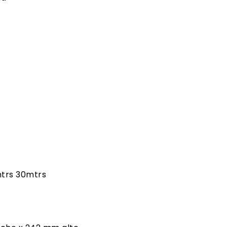
mtrs 30mtrs