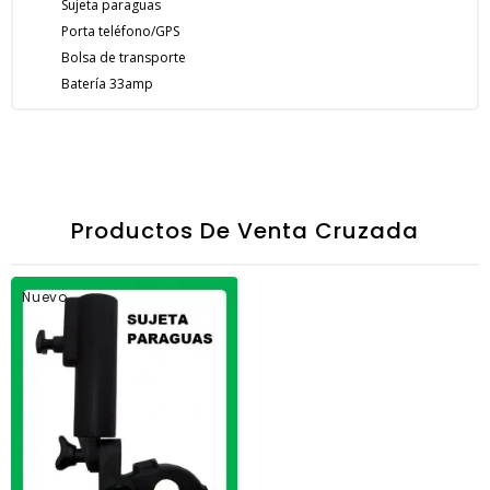
Sujeta paraguas
Porta teléfono/GPS
Bolsa de transporte
Batería 33amp
Productos De Venta Cruzada
Nuevo