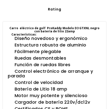
Rating
Carro eléctrico de golf ProKaddy Modelo D3 GTXNL negro
con batería de litio 22amp
Características:
Diseño novedoso y ergonómico
Estructura robusta de aluminio
Fácilmente plegable
Ruedas desmontables
Función de ruedas libres
Control electrónico de arranque y
parada
Control de velocidad
Batería de Litio 18 amp
Motor muy potente y silencioso
Cargador de batería 220v/dc12v
Certificados CE y ROHS