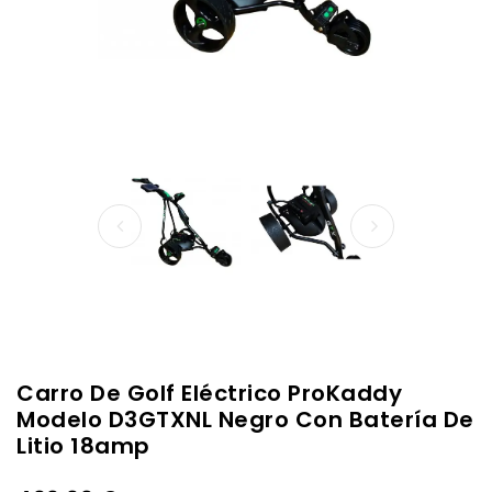
Carro De Golf Eléctrico ProKaddy
Modelo D3GTXNL Negro Con Batería De
Litio 18amp