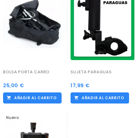
BOLSA PORTA CARRO
SUJETA PARAGUAS
25,00 €
17,99 €
Precio
Precio
AÑADIR AL CARRITO
AÑADIR AL CARRITO
Nuevo