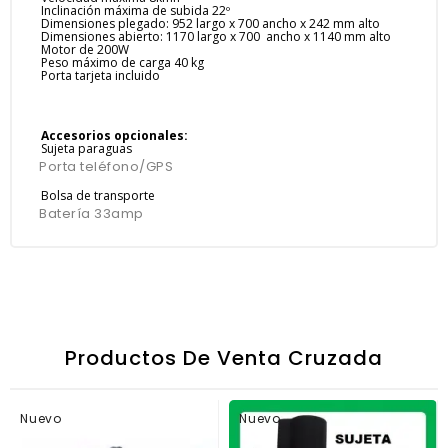
Inclinación máxima de subida 22º
Dimensiones plegado: 952 largo x 700 ancho x 242 mm alto
Dimensiones abierto: 1170 largo x 700 ancho x 1140 mm alto
Motor de 200W
Peso máximo de carga 40 kg
Porta tarjeta incluido
Accesorios opcionales:
Sujeta paraguas
Porta teléfono/GPS
Bolsa de transporte
Batería 33amp
Productos De Venta Cruzada
Nuevo
Nuevo