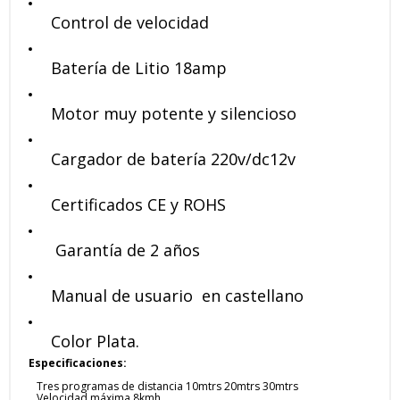
Control de velocidad
Batería de Litio 18amp
Motor muy potente y silencioso
Cargador de batería 220v/dc12v
Certificados CE y ROHS
Garantía de 2 años
Manual de usuario en castellano
Color Plata.
Especificaciones:
Tres programas de distancia 10mtrs 20mtrs 30mtrs
Velocidad máxima 8kmh