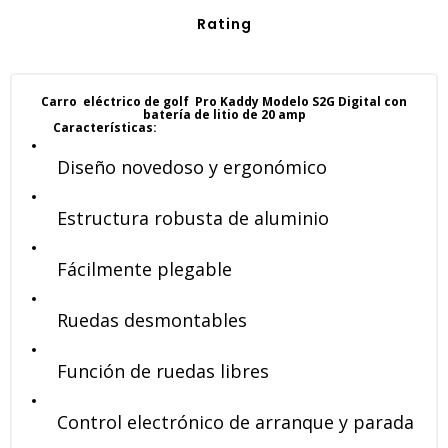
Rating
Carro eléctrico de golf Pro Kaddy Modelo S2G Digital con
batería de litio de 20 amp
Características:
Diseño novedoso y ergonómico
Estructura robusta de aluminio
Fácilmente plegable
Ruedas desmontables
Función de ruedas libres
Control electrónico de arranque y parada