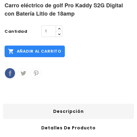
Carro eléctrico de golf Pro Kaddy S2G Digital
con Batería Litio de 18amp
Cantidad

AÑADIR AL CARRITO
Descripción
Detalles De Producto