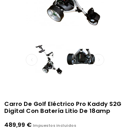
Carro De Golf Eléctrico Pro Kaddy S2G
Digital Con Batería Litio De 18amp
489,99 €
Impuestos incluidos