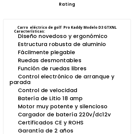
Rating
Carro eléctrico de golf Pro Kaddy Modelo D3 GTXNL
Características:
Diseño novedoso y ergonómico
Estructura robusta de aluminio
Fácilmente plegable
Ruedas desmontables
Función de ruedas libres
Control electrónico de arranque y
parada
Control de velocidad
Batería de Litio 18 amp
Motor muy potente y silencioso
Cargador de batería 220v/dc12v
Certificados CE y ROHS
Garantía de 2 años