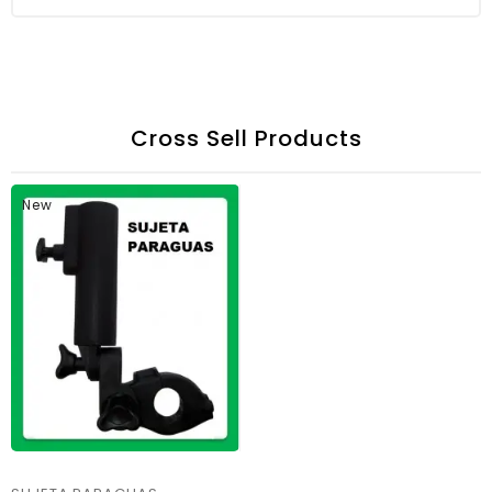
Cross Sell Products
New