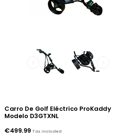
Carro De Golf Eléctrico ProKaddy
Modelo D3GTXNL
€499.99
Tax included