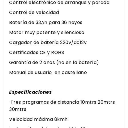
Control electrónico de arranque y parada
Control de velocidad
Batería de 33Ah para 36 hoyos
Motor muy potente y silencioso
Cargador de batería 220v/dc12v
Certificados CE y ROHS
Garantía de 2 años (no en la batería)
Manual de usuario en castellano
Especificaciones
Tres programas de distancia 10mtrs 20mtrs
30mtrs
Velocidad máxima 8kmh