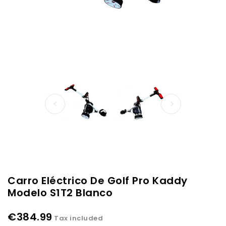
Carro Eléctrico De Golf Pro Kaddy
Modelo S1T2 Blanco
€384.99
Tax included