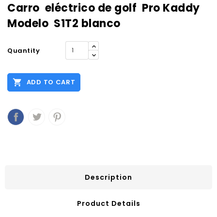
Carro eléctrico de golf Pro Kaddy
Modelo S1T2 blanco
Quantity

ADD TO CART
Description
Product Details