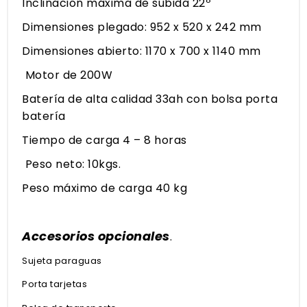
Inclinación máxima de subida 22º
Dimensiones plegado: 952 x 520 x 242 mm
Dimensiones abierto: 1170 x 700 x 1140 mm
Motor de 200W
Batería de alta calidad 33ah con bolsa porta
batería
Tiempo de carga 4 – 8 horas
Peso neto: 10kgs.
Peso máximo de carga 40 kg
Accesorios opcionales
.
Sujeta paraguas
Porta tarjetas