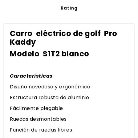
Rating
Carro eléctrico de golf Pro
Kaddy
Modelo S1T2 blanco
Características
Diseño novedoso y ergonómico
Estructura robusta de aluminio
Fácilmente plegable
Ruedas desmontables
Función de ruedas libres